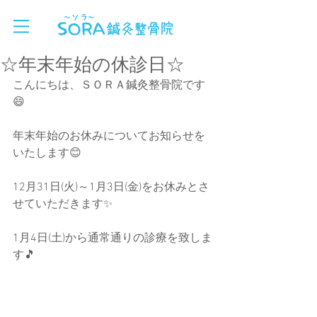
☆年末年始の休診日☆
こんにちは、ＳＯＲＡ鍼灸整骨院です
😄
年末年始のお休みについてお知らせを
いたします😊
12月31日(火)～1月3日(金)をお休みとさ
せていただきます✨
1月4日(土)から通常通りの診療を致しま
す🎵