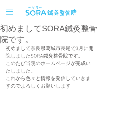
初めましてSORA鍼灸整骨
院です。
初めまして奈良県葛城市長尾で3月に開
院しましたSORA鍼灸整骨院です。
このたび当院のホームページが完成い
たしました。
これから色々と情報を発信していきま
すのでよろしくお願いします